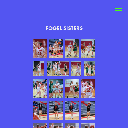
FOGEL SISTERS