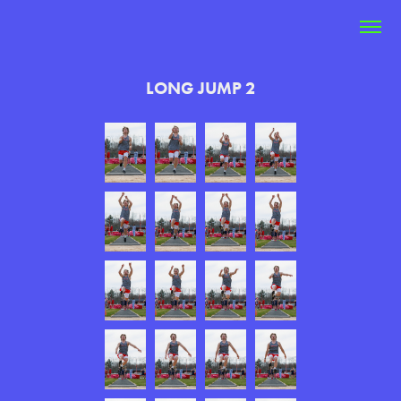
LONG JUMP 2